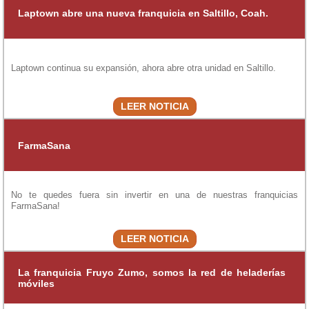
Laptown abre una nueva franquicia en Saltillo, Coah.
Laptown continua su expansión, ahora abre otra unidad en Saltillo.
LEER NOTICIA
FarmaSana
No te quedes fuera sin invertir en una de nuestras franquicias
FarmaSana!
LEER NOTICIA
La franquicia Fruyo Zumo, somos la red de heladerías
móviles