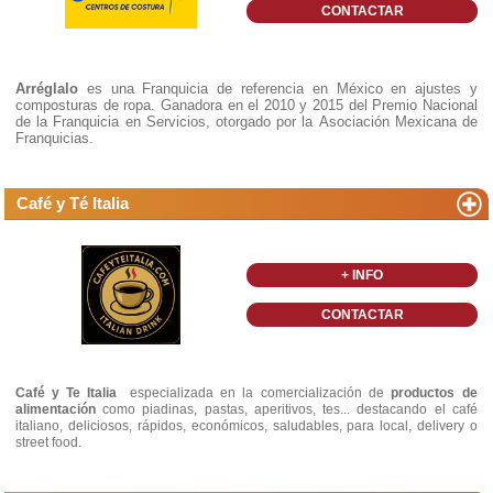
CONTACTAR
Arréglalo
es una Franquicia de referencia en México en ajustes y
composturas de ropa. Ganadora en el 2010 y 2015 del Premio Nacional
de la Franquicia en Servicios, otorgado por la Asociación Mexicana de
Franquicias.
Café y Té Italia
+ INFO
CONTACTAR
Café y Te Italia
especializada en la comercialización de
productos de
alimentación
como piadinas, pastas, aperitivos, tes... destacando el café
italiano, deliciosos, rápidos, económicos, saludables, para local, delivery o
street food.