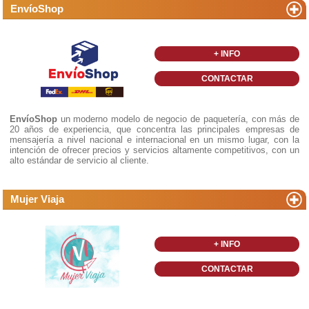
EnvíoShop
+ INFO
CONTACTAR
EnvíoShop
un moderno modelo de negocio de paquetería, con más de
20 años de experiencia, que concentra las principales empresas de
mensajería a nivel nacional e internacional en un mismo lugar, con la
intención de ofrecer precios y servicios altamente competitivos, con un
alto estándar de servicio al cliente.
Mujer Viaja
+ INFO
CONTACTAR