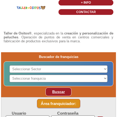
+ INFO
CONTACTAR
Taller de Ositos®
, especializada en la
creación y personalización de
peluches
. Operación de puntos de venta en centros comerciales y
fabricación de productos exclusivos para la marca.
Buscador de franquicias
Buscar
Área franquiciador:
Usuario
Contraseña