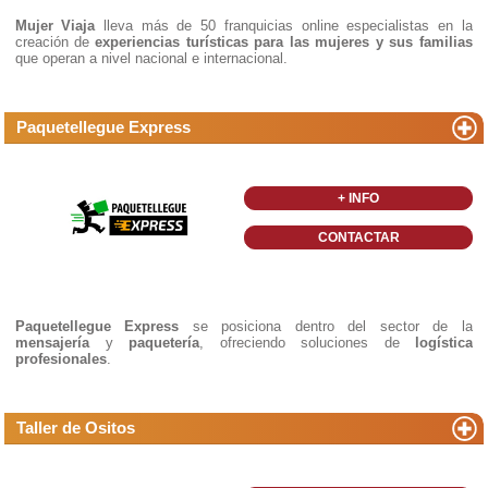
Mujer Viaja
lleva más de 50 franquicias online especialistas en la
creación de
experiencias turísticas para las mujeres y sus familias
que operan a nivel nacional e internacional.
Paquetellegue Express
+ INFO
CONTACTAR
Paquetellegue Express
se posiciona dentro del sector de la
mensajería
y
paquetería
, ofreciendo soluciones de
logística
profesionales
.
Taller de Ositos