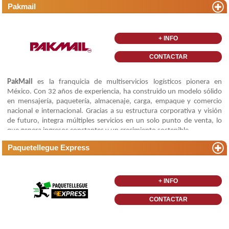
Pakmail
+ INFO
CONTACTAR
PakMail
es la franquicia de multiservicios logísticos pionera en
México. Con 32 años de experiencia, ha construido un modelo sólido
en mensajería, paquetería, almacenaje, carga, empaque y comercio
nacional e internacional. Gracias a su estructura corporativa y visión
de futuro, integra múltiples servicios en un solo punto de venta, lo
que genera ingresos constantes y un crecimiento sostenible.
Paquetellegue Express
+ INFO
CONTACTAR