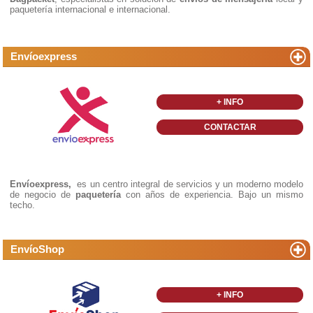
paquetería internacional e internacional.
Envíoexpress
+ INFO
CONTACTAR
Envíoexpress,
es un centro integral de servicios y un moderno modelo
de negocio de
paquetería
con años de experiencia. Bajo un mismo
techo.
EnvíoShop
+ INFO