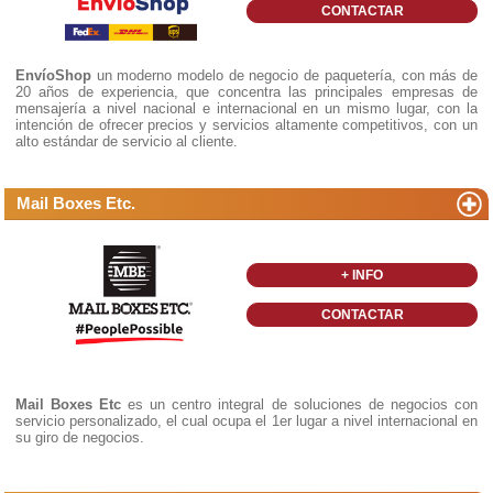
CONTACTAR
EnvíoShop
un moderno modelo de negocio de paquetería, con más de
20 años de experiencia, que concentra las principales empresas de
mensajería a nivel nacional e internacional en un mismo lugar, con la
intención de ofrecer precios y servicios altamente competitivos, con un
alto estándar de servicio al cliente.
Mail Boxes Etc.
+ INFO
CONTACTAR
Mail Boxes Etc
es un centro integral de soluciones de negocios con
servicio personalizado, el cual ocupa el 1er lugar a nivel internacional en
su giro de negocios.