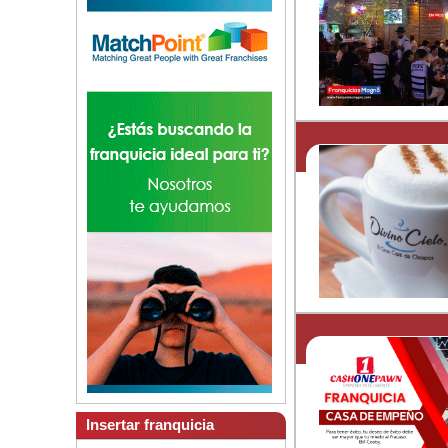
Insertar franquicia