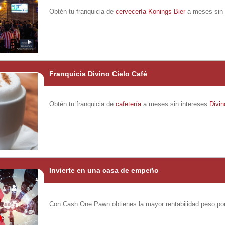
Obtén tu franquicia de
cervecería
Konings Bier
a meses sin 
Franquicia Divino Cielo Café
Obtén tu franquicia de
cafetería
a meses sin intereses
Divin
Invierte en una casa de empeño
Con Cash One Pawn obtienes la mayor rentabilidad peso po