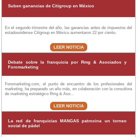
Suben ganancias de Citigroup en México
En el segundo trimestre del año, las ganancias antes de impuestos del
estadounidense Citigroup en México aumentaron 22 por ciento.
LEER NOTICIA
Debate sobre la franquicia por Rmg & Asociados y
Foromarketing
Foromarketing.com, el punto de encuentro de los profesionales del
marketing, ha preparado un año más, en colaboración con la consultora
de marketing estratégico Rmg & Aso...
LEER NOTICIA
La red de franquicias MANGAS patrocina un torneo
social de pádel