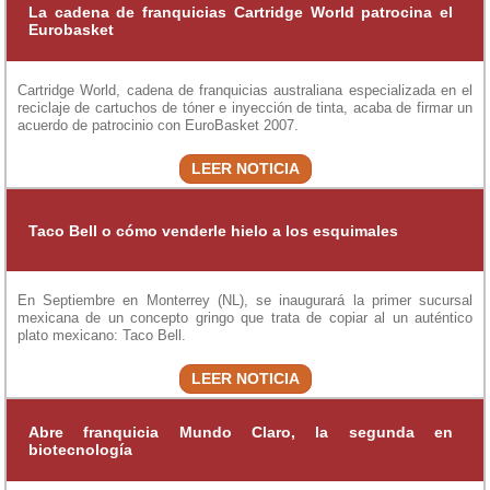
La cadena de franquicias Cartridge World patrocina el
Eurobasket
Cartridge World, cadena de franquicias australiana especializada en el
reciclaje de cartuchos de tóner e inyección de tinta, acaba de firmar un
acuerdo de patrocinio con EuroBasket 2007.
LEER NOTICIA
Taco Bell o cómo venderle hielo a los esquimales
En Septiembre en Monterrey (NL), se inaugurará la primer sucursal
mexicana de un concepto gringo que trata de copiar al un auténtico
plato mexicano: Taco Bell.
LEER NOTICIA
Abre franquicia Mundo Claro, la segunda en
biotecnología