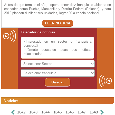
Antes de que termine el año, esperan tener diez franquicias abiertas en
entidades como Puebla, Manzanillo y Distrito Federal (Polanco), y para
2012 planean duplicar sus unidades, lograr 20 a escala nacional
LEER NOTICIA
Buscador de noticias
¿Interesado en un
sector
o
franquicia
concreta?
Infórmate buscando todas sus noticas
relacionadas
Buscar
Noticias
1642
1643
1644
1645
1646
1647
1648