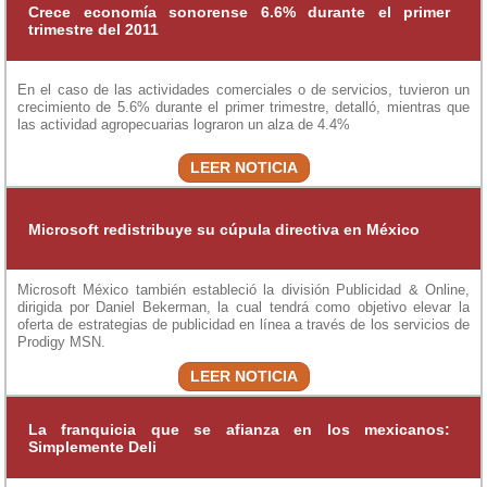
Crece economía sonorense 6.6% durante el primer
trimestre del 2011
En el caso de las actividades comerciales o de servicios, tuvieron un
crecimiento de 5.6% durante el primer trimestre, detalló, mientras que
las actividad agropecuarias lograron un alza de 4.4%
LEER NOTICIA
Microsoft redistribuye su cúpula directiva en México
Microsoft México también estableció la división Publicidad & Online,
dirigida por Daniel Bekerman, la cual tendrá como objetivo elevar la
oferta de estrategias de publicidad en línea a través de los servicios de
Prodigy MSN.
LEER NOTICIA
La franquicia que se afianza en los mexicanos:
Simplemente Deli