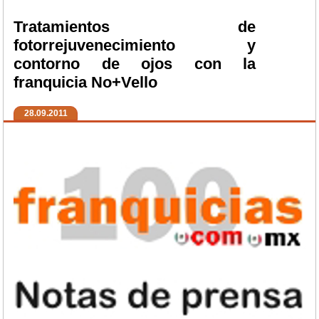
Tratamientos de
fotorrejuvenecimiento y
contorno de ojos con la
franquicia No+Vello
28.09.2011