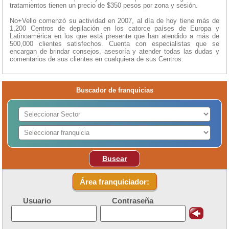
tratamientos tienen un precio de $350 pesos por zona y sesión.
No+Vello comenzó su actividad en 2007, al día de hoy tiene más de
1,200 Centros de depilación en los catorce países de Europa y
Latinoamérica en los que está presente que han atendido a más de
500,000 clientes satisfechos. Cuenta con especialistas que se
encargan de brindar consejos, asesoría y atender todas las dudas y
comentarios de sus clientes en cualquiera de sus Centros.
Buscador de franquicias
Buscar
Área franquiciador:
Usuario
Contraseña