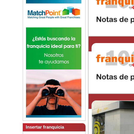
Insertar franquicia