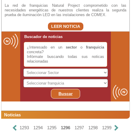
La red de franquicias Natural Project comprometido con las
necesidades energéticas de nuestros clientes realiza la segunda
prueba de iluminación LED en las instalaciones de COMEX.
LEER NOTICIA
Buscador de noticias
¿Interesado en un
sector
o
franquicia
concreta?
Infórmate buscando todas sus noticas
relacionadas
Buscar
Noticias
1293
1294
1295
1296
1297
1298
1299