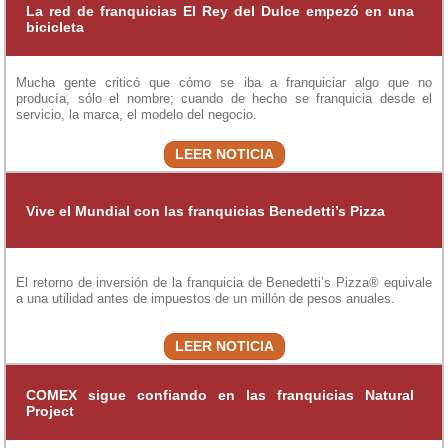
La red de franquicias El Rey del Dulce empezó en una
bicicleta
Mucha gente criticó que cómo se iba a franquiciar algo que no
producía, sólo el nombre; cuando de hecho se franquicia desde el
servicio, la marca, el modelo del negocio.
LEER NOTICIA
Vive el Mundial con las franquicias Benedetti’s Pizza
El retorno de inversión de la franquicia de Benedetti’s Pizza® equivale
a una utilidad antes de impuestos de un millón de pesos anuales.
LEER NOTICIA
COMEX sigue confiando en las franquicias Natural
Project