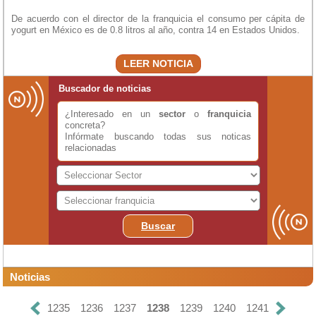
De acuerdo con el director de la franquicia el consumo per cápita de
yogurt en México es de 0.8 litros al año, contra 14 en Estados Unidos.
LEER NOTICIA
Buscador de noticias
¿Interesado en un
sector
o
franquicia
concreta?
Infórmate buscando todas sus noticas
relacionadas
Buscar
Noticias
1235
1236
1237
1238
1239
1240
1241