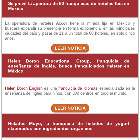
Se prevé la apertura de 60 franquicias de hoteles Ibis en
México
La operadora de
hoteles Accor
tiene la mirada fija en México y
buscará expandir su presencia en forma exponencial en las principales
ciudades del país y pasar de 11 a un total de 60 hoteles, en sólo cinco
años.
LEER NOTICIA
Helen Doron Educational Group, franquicia de
enseñanza de inglés, busca franquiciados máster en
México
Helen Doron English
es una
franquicia de idiomas
especializada en la
enseñanza de inglés para niños, con 800 centros en todo el mundo.
LEER NOTICIA
Helados Moyo, la franquicia de helados de yogurt
elaborados con ingredientes orgánicos