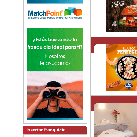
Insertar franquicia