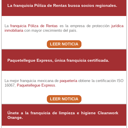
La franquicia Póliza de Rentas busca socios regionales.
La
franquicia Póliza de Rentas
es la empresa de protección
jurídica
inmobiliaria
con mayor crecimiento del país.
LEER NOTICIA
Paquetellegue Express, única franquicia certificada.
La mejor franquicia mexicana de
paquetería
obtiene la certificación ISO
16067,
Paquetellegue Express
.
LEER NOTICIA
Únete a la franquicia de limpieza e higiene Cleanwork
Orange.