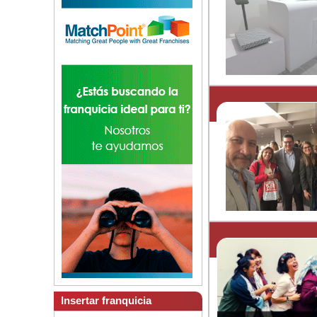
Insertar franquicia