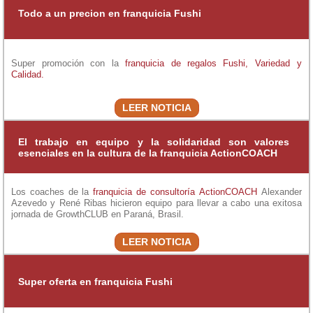
Todo a un precion en franquicia Fushi
Super promoción con la
franquicia de regalos
Fushi, Variedad y
Calidad.
LEER NOTICIA
El trabajo en equipo y la solidaridad son valores
esenciales en la cultura de la franquicia ActionCOACH
Los coaches de la
franquicia de consultoría
ActionCOACH
Alexander
Azevedo y René Ribas hicieron equipo para llevar a cabo una exitosa
jornada de GrowthCLUB en Paraná, Brasil.
LEER NOTICIA
Super oferta en franquicia Fushi