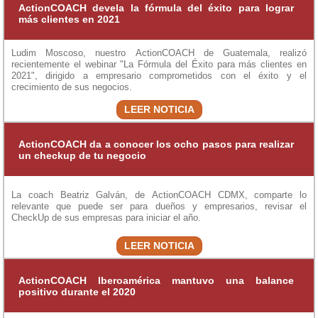
ActionCOACH devela la fórmula del éxito para lograr
más clientes en 2021
Ludim Moscoso, nuestro ActionCOACH de Guatemala, realizó
recientemente el webinar "La Fórmula del Éxito para más clientes en
2021", dirigido a empresario comprometidos con el éxito y el
crecimiento de sus negocios.
LEER NOTICIA
ActionCOACH da a conocer los ocho pasos para realizar
un checkup de tu negocio
La coach Beatriz Galván, de ActionCOACH CDMX, comparte lo
relevante que puede ser para dueños y empresarios, revisar el
CheckUp de sus empresas para iniciar el año.
LEER NOTICIA
ActionCOACH Iberoamérica mantuvo una balance
positivo durante el 2020