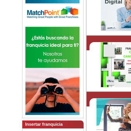
Insertar franquicia