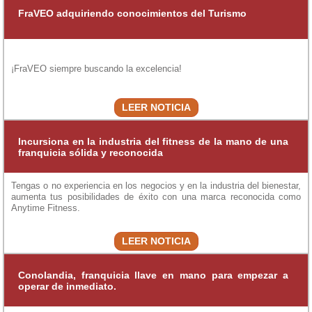
FraVEO adquiriendo conocimientos del Turismo
¡FraVEO siempre buscando la excelencia!
LEER NOTICIA
Incursiona en la industria del fitness de la mano de una
franquicia sólida y reconocida
Tengas o no experiencia en los negocios y en la industria del bienestar,
aumenta tus posibilidades de éxito con una marca reconocida como
Anytime Fitness.
LEER NOTICIA
Conolandia, franquicia llave en mano para empezar a
operar de inmediato.