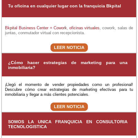
Tu oficina en cualquier lugar con la franquicia Bkpital
Bkpital Business Center + Cowork
,
oficinas virtuales
, cowork, salas de
juntas, conmutador virtual con recepcionista.
LEER NOTICIA
¿Cómo hacer estrategias de marketing para una
inmobiliaria?
¡Llegó el momento de vender propiedades como un profesional!
Descubre cómo crear estrategias de marketing efectivas para tu
inmobiliaria y llegar a más clientes potenciales.
LEER NOTICIA
SOMOS LA UNICA FRANQUICIA EN CONSULTORIA
TECNOLOGISTICA