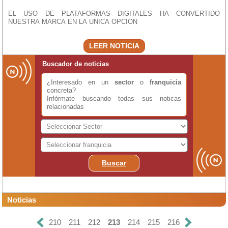
EL USO DE PLATAFORMAS DIGITALES HA CONVERTIDO
NUESTRA MARCA EN LA UNICA OPCION
LEER NOTICIA
Buscador de noticias
¿Interesado en un
sector
o
franquicia
concreta?
Infórmate buscando todas sus noticas
relacionadas
Buscar
Noticias
210
211
212
213
214
215
216