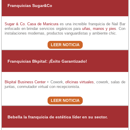
Franquicias Sugar&Co
Sugar & Co. Casa de Manicura
es una increible franquicia de Nail Bar
enfocado en brindar servicios orgánicos para
uñas, manos y pies
. Con
instalaciones modernas, productos vanguardistas y ambiente chic.
LEER NOTICIA
Franquicias Bkpital: ¡Éxito Garantizado!
Bkpital Business Center
+ Cowork,
oficinas virtuales
, cowork, salas de
juntas, conmutador virtual con recepcionista.
LEER NOTICIA
Bebella la franquicia de estética líder en su sector.