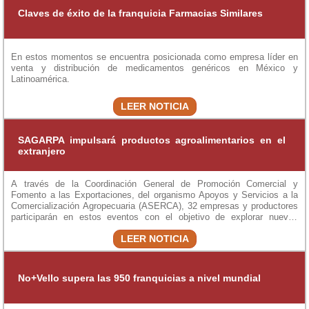
Claves de éxito de la franquicia Farmacias Similares
En estos momentos se encuentra posicionada como empresa líder en
venta y distribución de medicamentos genéricos en México y
Latinoamérica.
LEER NOTICIA
SAGARPA impulsará productos agroalimentarios en el
extranjero
A través de la Coordinación General de Promoción Comercial y
Fomento a las Exportaciones, del organismo Apoyos y Servicios a la
Comercialización Agropecuaria (ASERCA), 32 empresas y productores
participarán en estos eventos con el objetivo de explorar nuevos
mercados y contactar nuevos clientes.
LEER NOTICIA
No+Vello supera las 950 franquicias a nivel mundial