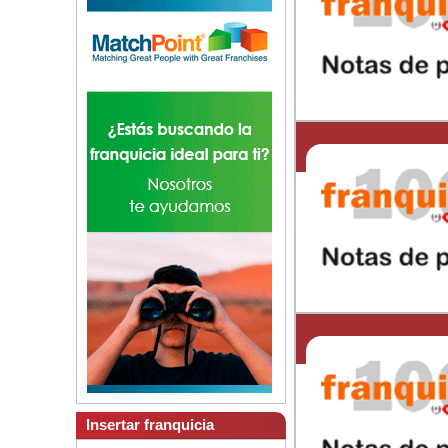
Insertar franquicia