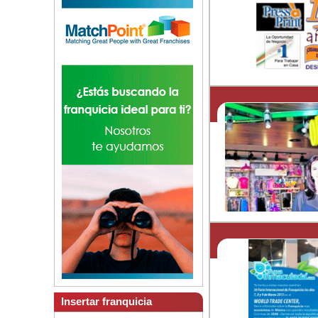
Insertar franquicia