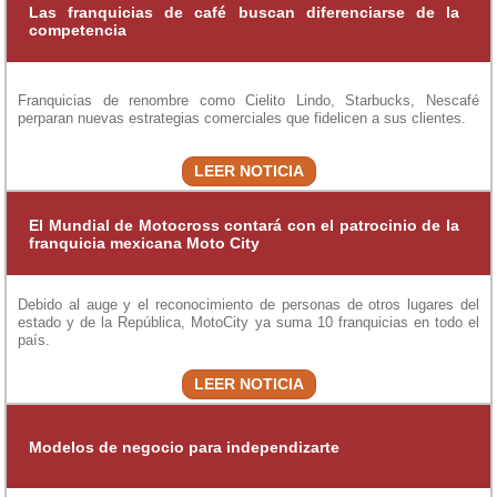
Las franquicias de café buscan diferenciarse de la
competencia
Franquicias de renombre como Cielito Lindo, Starbucks, Nescafé
perparan nuevas estrategias comerciales que fidelicen a sus clientes.
LEER NOTICIA
El Mundial de Motocross contará con el patrocinio de la
franquicia mexicana Moto City
Debido al auge y el reconocimiento de personas de otros lugares del
estado y de la República, MotoCity ya suma 10 franquicias en todo el
país.
LEER NOTICIA
Modelos de negocio para independizarte