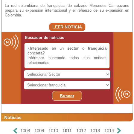
La red colombiana de franquicias de calzado Mercedes Campuzano
prepara su expansión internacional y el refuerzo de su expansión en
Colombia.
LEER NOTICIA
Buscador de noticias
¿Interesado en un
sector
o
franquicia
concreta?
Infórmate buscando todas sus noticas
relacionadas
Buscar
Noticias
1008
1009
1010
1011
1012
1013
1014