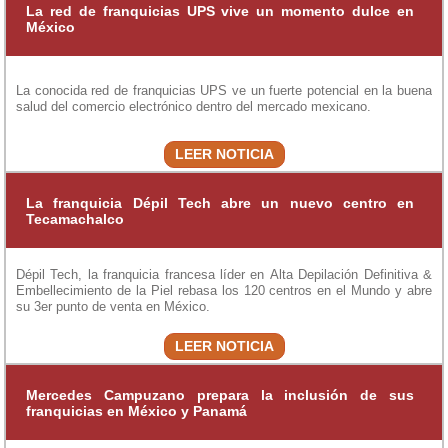
La red de franquicias UPS vive un momento dulce en
México
La conocida red de franquicias UPS ve un fuerte potencial en la buena
salud del comercio electrónico dentro del mercado mexicano.
LEER NOTICIA
La franquicia Dépil Tech abre un nuevo centro en
Tecamachalco
Dépil Tech, la franquicia francesa líder en Alta Depilación Definitiva &
Embellecimiento de la Piel rebasa los 120 centros en el Mundo y abre
su 3er punto de venta en México.
LEER NOTICIA
Mercedes Campuzano prepara la inclusión de sus
franquicias en México y Panamá