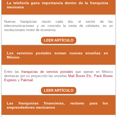
La telefonía gana importancia dentro de la franquicia
mexicana
Nuevas franquicias nacen cada día, el sector de las
telecomunicaciones y en concreto la venta de celulares, es un
revolucionario motor de economía.
LEER ARTÍCULO
Los servicios postales suman nuevas enseñas en
México
Entre las
franquicias de servisio postales
que operan en México
destracan por su proyección las enseñas
Mail Boxes Etc
,
Pack Boxes
Express
y
Pakmail
.
LEER ARTÍCULO
Las franquicias financieras, reclamo para los
emprendedores mexicanos