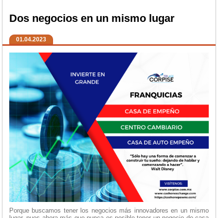
Dos negocios en un mismo lugar
01.04.2023
Porque buscamos tener los negocios más innovadores en un mismo
lugar, pues ahora más que nunca es posible tener un negocio de casa