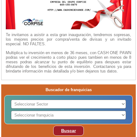
Te invitamos a asistir a esta gran inauguración, tendremos sopresas,
los mejores precios por compra/venta de divisas y un invitado
especial. NO FALTES.
Multiplica tu inversión en menos de 36 meses, con CASH ONE PAWN
podras ver el crecimiento a corto plazo pues tambien en menos de 8
meses podras alcanzar tu punto de equilibrio para despues estar
difrutando de los beneficios de esta inversión. Contactanos ya para
brindarte información más detallada y/o bien dejanos tus datos.
Buscador de franquicias
Buscar