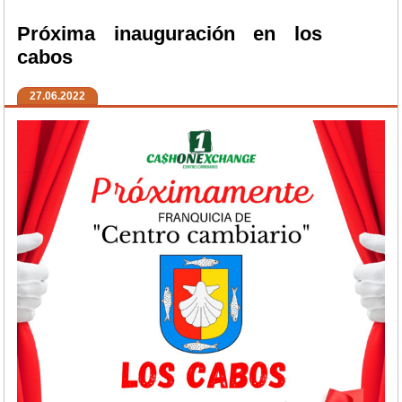
Próxima inauguración en los
cabos
27.06.2022