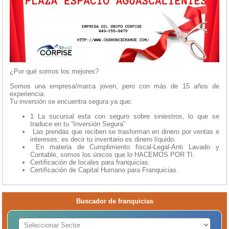
¿Por qué somos los mejores?
Somos una empresa/marca joven, pero con más de 15 años de
experiencia.
Tu inversión se encuentra segura ya que:
1 La sucursal esta con seguro sobre siniestros, lo que se
traduce en tu “Inversión Segura”
Las prendas que reciben se trasforman en dinero por ventas e
intereses; es decir tu inventario es dinero líquido.
En materia de Cumplimiento fiscal-Legal-Anti Lavado y
Contable, somos los únicos que lo HACEMOS POR TI.
Certificación de locales para franquicias.
Certificación de Capital Humano para Franquicias.
Buscador de franquicias