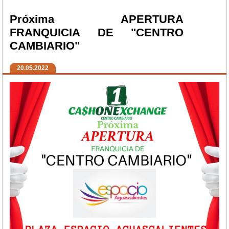
Próxima APERTURA
FRANQUICIA DE "CENTRO
CAMBIARIO"
20.05.2022