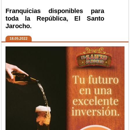
Franquicias disponibles para
toda la República, El Santo
Jarocho.
18.05.2022