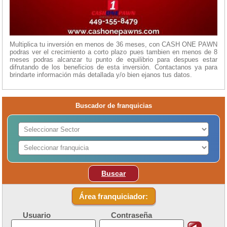
Multiplica tu inversión en menos de 36 meses, con CASH ONE PAWN
podras ver el crecimiento a corto plazo pues tambien en menos de 8
meses podras alcanzar tu punto de equilibrio para despues estar
difrutando de los beneficios de esta inversión. Contactanos ya para
brindarte información más detallada y/o bien ejanos tus datos.
Buscador de franquicias
Buscar
Área franquiciador:
Usuario
Contraseña