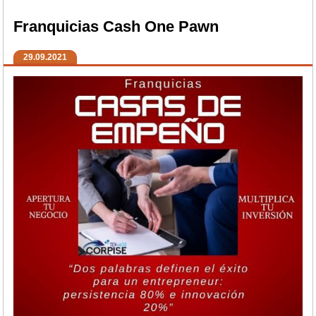
Franquicias Cash One Pawn
29.09.2021