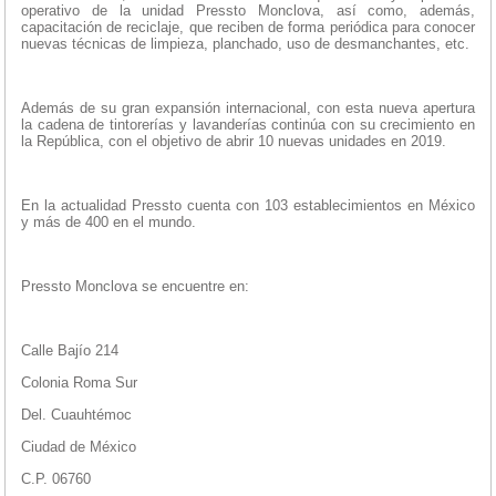
operativo de la unidad Pressto Monclova, así como, además,
capacitación de reciclaje, que reciben de forma periódica para conocer
nuevas técnicas de limpieza, planchado, uso de desmanchantes, etc.
Además de su gran expansión internacional, con esta nueva apertura
la cadena de tintorerías y lavanderías continúa con su crecimiento en
la República, con el objetivo de abrir 10 nuevas unidades en 2019.
En la actualidad Pressto cuenta con 103 establecimientos en México
y más de 400 en el mundo.
Pressto Monclova se encuentre en:
Calle Bajío 214
Colonia Roma Sur
Del. Cuauhtémoc
Ciudad de México
C.P. 06760