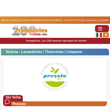
Nueva noticia de la red de franquicias Pressto México. Tintorerías Pressto inaugura su primera
franquicia en México en el 2019 .
Franquicias. Las 100 mejores opciones de invertir
Noticia - Lavanderías / Tintorerías / Limpieza
Ver ficha
Pressto