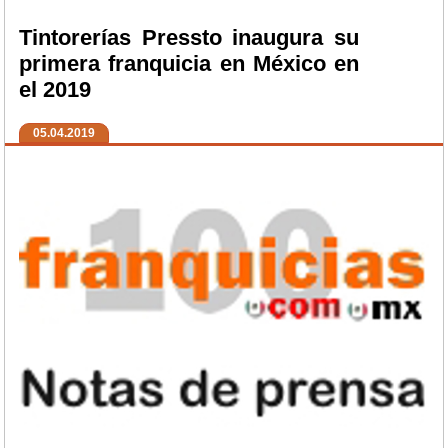
Tintorerías Pressto inaugura su
primera franquicia en México en
el 2019
05.04.2019