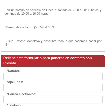
Con un horario de servicio de lunes a sábado de 7:00 a 20:00 horas y
domingo de 10:00 a 16:00 horas.
Número de contacto: (55) 5204 4071.
¡Visita Pressto Monclova y descubre todo lo que podemos hacer por
ti!
Rellene este formulario para ponerse en contacto con
Pressto
*Nombre:
*Apellidos:
*Correo electrónico:
*Teléfono: