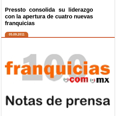
Pressto consolida su liderazgo
con la apertura de cuatro nuevas
franquicias
05.09.2011