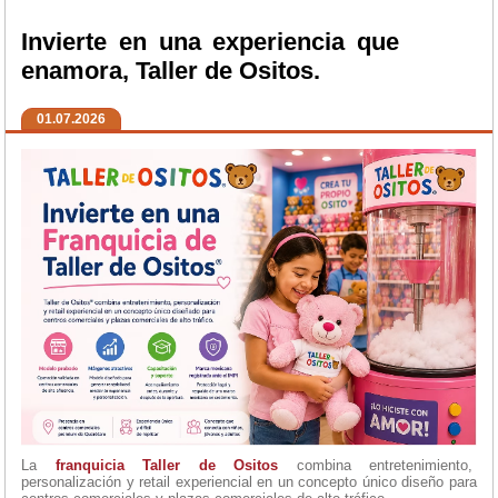
Invierte en una experiencia que
enamora, Taller de Ositos.
01.07.2026
La
franquicia Taller de Ositos
combina entretenimiento,
personalización y retail experiencial en un concepto único diseño para