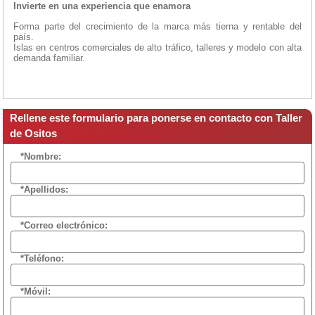
Invierte en una experiencia que enamora
Forma parte del crecimiento de la marca más tierna y rentable del
país.
Islas en centros comerciales de alto tráfico, talleres y modelo con alta
demanda familiar.
Rellene este formulario para ponerse en contacto con Taller
de Ositos
*Nombre:
*Apellidos:
*Correo electrónico:
*Teléfono:
*Móvil: