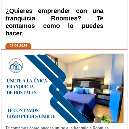
¿Quieres emprender con una
franquicia Roomies? Te
contamos como lo puedes
hacer.
03.06.2026
Te contamos como puedes unirte a la franquicia Roomies