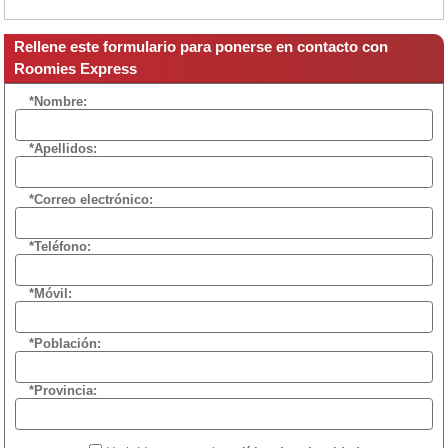
Rellene este formulario para ponerse en contacto con
Roomies Express
*Nombre:
*Apellidos:
*Correo electrónico:
*Teléfono:
*Móvil:
*Población:
*Provincia: