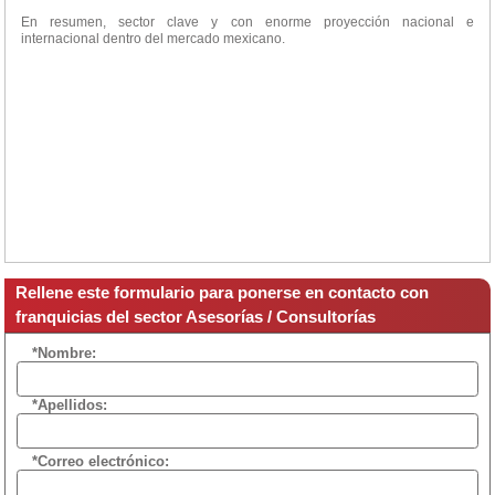
En resumen, sector clave y con enorme proyección nacional e
internacional dentro del mercado mexicano.
Rellene este formulario para ponerse en contacto con
franquicias del sector Asesorías / Consultorías
*Nombre:
*Apellidos:
*Correo electrónico: