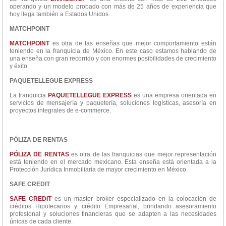
operando y un modelo probado con más de 25 años de experiencia que
hoy llega también a Estados Unidos.
MATCHPOINT
MATCHPOINT
es otra de las enseñas que mejor comportamiento están
teniendo en la franquicia de México. En este caso estamos hablando de
una enseña con gran recorrido y con enormes posibilidades de crecimiento
y éxito.
PAQUETELLEGUE EXPRESS
La franquicia
PAQUETELLEGUE EXPRESS
es una empresa orientada en
servicios de mensajería y paquetería, soluciones logísticas, asesoría en
proyectos integrales de e-commerce.
PÓLIZA DE RENTAS
PÓLIZA DE RENTAS
es otra de las franquicias que mejor representación
está teniendo en el mercado mexicano. Esta enseña está orientada a la
Protección Jurídica Inmobiliaria de mayor crecimiento en México.
SAFE CREDIT
SAFE CREDIT
es un master broker especializado en la colocación de
créditos Hipotecarios y crédito Empresarial, brindando asesoramiento
profesional y soluciones financieras que se adapten a las necesidades
únicas de cada cliente.