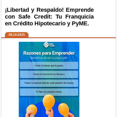
¡Libertad y Respaldo! Emprende
con Safe Credit: Tu Franquicia
en Crédito Hipotecario y PyME.
08.10.2025