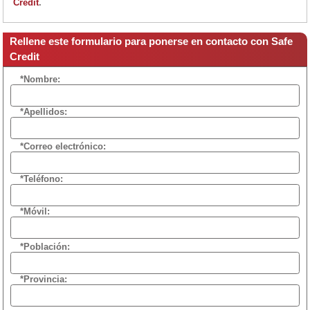
Credit
.
Rellene este formulario para ponerse en contacto con Safe
Credit
*Nombre:
*Apellidos:
*Correo electrónico:
*Teléfono:
*Móvil:
*Población:
*Provincia: