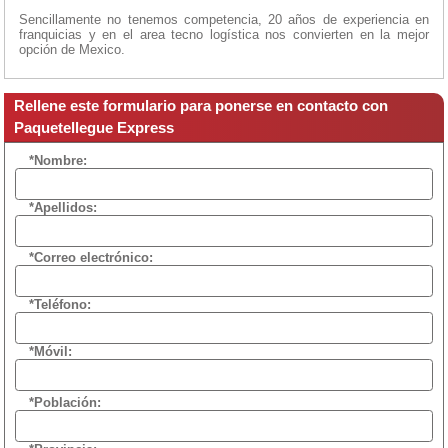
Sencillamente no tenemos competencia, 20 años de experiencia en
franquicias y en el area tecno logística nos convierten en la mejor
opción de Mexico.
Rellene este formulario para ponerse en contacto con
Paquetellegue Express
*Nombre:
*Apellidos:
*Correo electrónico:
*Teléfono:
*Móvil:
*Población: