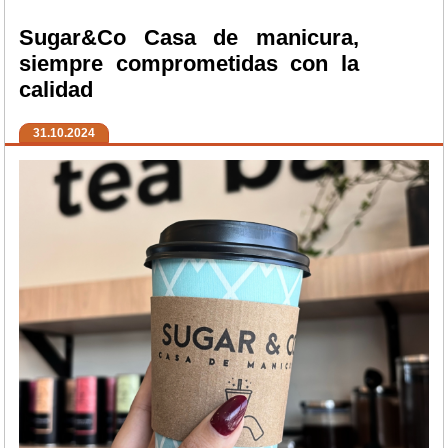
Sugar&Co Casa de manicura,
siempre comprometidas con la
calidad
31.10.2024