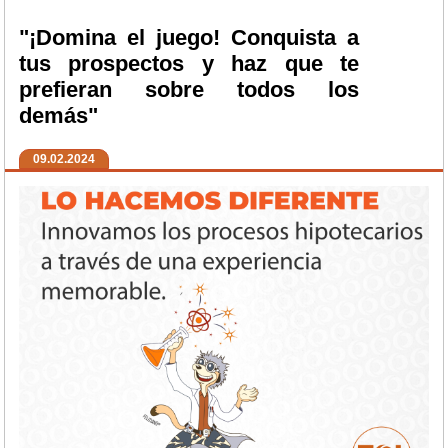
"¡Domina el juego! Conquista a
tus prospectos y haz que te
prefieran sobre todos los
demás"
09.02.2024