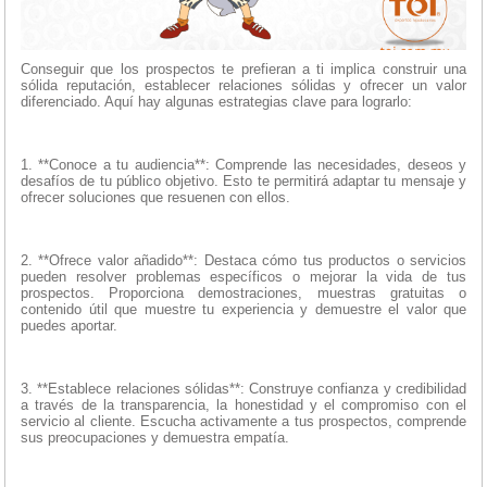
Conseguir que los prospectos te prefieran a ti implica construir una
sólida reputación, establecer relaciones sólidas y ofrecer un valor
diferenciado. Aquí hay algunas estrategias clave para lograrlo:
1. **Conoce a tu audiencia**: Comprende las necesidades, deseos y
desafíos de tu público objetivo. Esto te permitirá adaptar tu mensaje y
ofrecer soluciones que resuenen con ellos.
2. **Ofrece valor añadido**: Destaca cómo tus productos o servicios
pueden resolver problemas específicos o mejorar la vida de tus
prospectos. Proporciona demostraciones, muestras gratuitas o
contenido útil que muestre tu experiencia y demuestre el valor que
puedes aportar.
3. **Establece relaciones sólidas**: Construye confianza y credibilidad
a través de la transparencia, la honestidad y el compromiso con el
servicio al cliente. Escucha activamente a tus prospectos, comprende
sus preocupaciones y demuestra empatía.