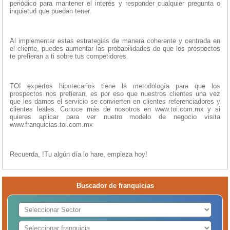
periódico para mantener el interés y responder cualquier pregunta o
inquietud que puedan tener.
Al implementar estas estrategias de manera coherente y centrada en
el cliente, puedes aumentar las probabilidades de que los prospectos
te prefieran a ti sobre tus competidores.
TOI expertos hipotecarios tiene la metodología para que los
prospectos nos prefieran, es por eso que nuestros clientes una vez
que les damos el servicio se convierten en clientes referenciadores y
clientes leales. Conoce más de nosotros en www.toi.com.mx y si
quieres aplicar para ver nuetro modelo de negocio visita
www.franquicias.toi.com.mx
Recuerda, !Tu algún día lo hare, empieza hoy!
Buscador de franquicias