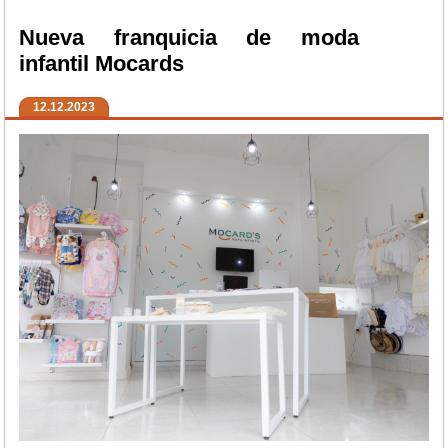
Nueva franquicia de moda
infantil Mocards
12.12.2023