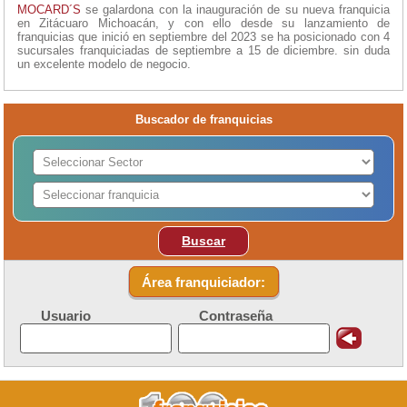
MOCARD´S
se galardona con la inauguración de su nueva franquicia
en Zitácuaro Michoacán, y con ello desde su lanzamiento de
franquicias que inició en septiembre del 2023 se ha posicionado con 4
sucursales franquiciadas de septiembre a 15 de diciembre. sin duda
un excelente modelo de negocio.
Buscador de franquicias
Buscar
Área franquiciador:
Usuario
Contraseña