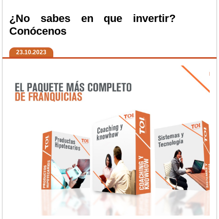
¿No sabes en que invertir?
Conócenos
23.10.2023