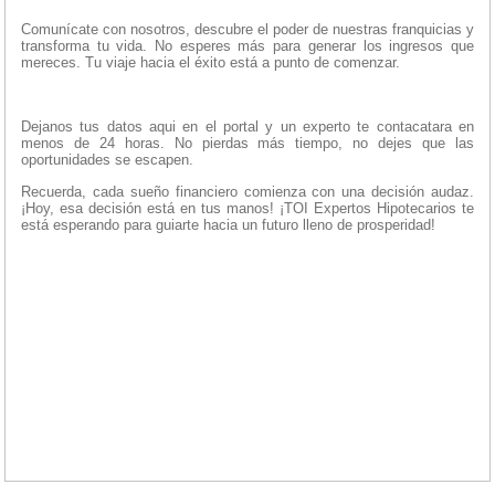
Comunícate con nosotros, descubre el poder de nuestras franquicias y
transforma tu vida. No esperes más para generar los ingresos que
mereces. Tu viaje hacia el éxito está a punto de comenzar.
Dejanos tus datos aqui en el portal y un experto te contacatara en
menos de 24 horas. No pierdas más tiempo, no dejes que las
oportunidades se escapen.
Recuerda, cada sueño financiero comienza con una decisión audaz.
¡Hoy, esa decisión está en tus manos! ¡TOI Expertos Hipotecarios te
está esperando para guiarte hacia un futuro lleno de prosperidad!