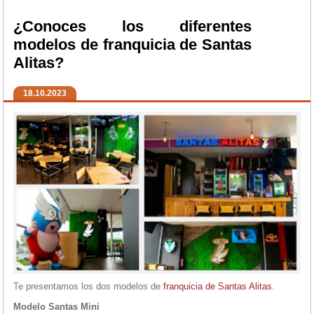
¿Conoces los diferentes
modelos de franquicia de Santas
Alitas?
18.10.2023
Te presentamos los dos modelos de
franquicia de Santas Alitas
.
Modelo Santas Mini