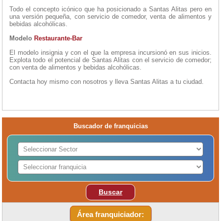
Todo el concepto icónico que ha posicionado a Santas Alitas pero en
una versión pequeña, con servicio de comedor, venta de alimentos y
bebidas alcohólicas.
Modelo
Restaurante-Bar
El modelo insignia y con el que la empresa incursionó en sus inicios.
Explota todo el potencial de Santas Alitas con el servicio de comedor;
con venta de alimentos y bebidas alcohólicas.
Contacta hoy mismo con nosotros y lleva Santas Alitas a tu ciudad.
Buscador de franquicias
Buscar
Área franquiciador: