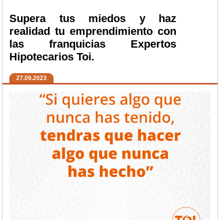
Supera tus miedos y haz
realidad tu emprendimiento con
las franquicias Expertos
Hipotecarios Toi.
27.09.2023