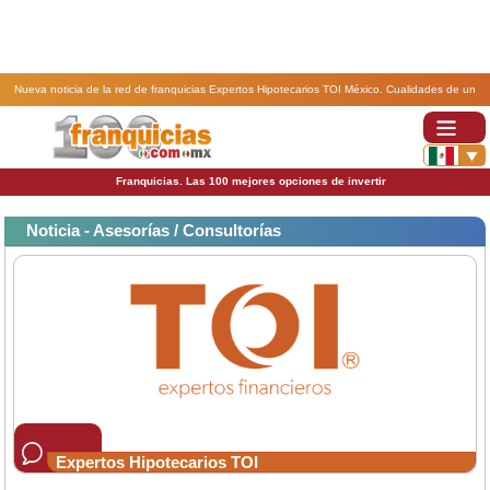
Nueva noticia de la red de franquicias Expertos Hipotecarios TOI México. Cualidades de un
buen Franquiciatario.
Franquicias. Las 100 mejores opciones de invertir
Noticia - Asesorías / Consultorías
Expertos Hipotecarios TOI