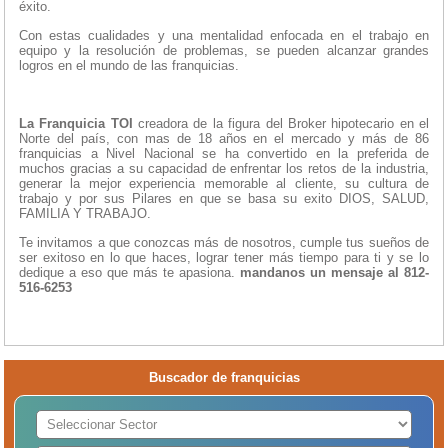
éxito.
Con estas cualidades y una mentalidad enfocada en el trabajo en
equipo y la resolución de problemas, se pueden alcanzar grandes
logros en el mundo de las franquicias.
La Franquicia TOI
creadora de la figura del Broker hipotecario en el
Norte del país, con mas de 18 años en el mercado y más de 86
franquicias a Nivel Nacional se ha convertido en la preferida de
muchos gracias a su capacidad de enfrentar los retos de la industria,
generar la mejor experiencia memorable al cliente, su cultura de
trabajo y por sus Pilares en que se basa su exito DIOS, SALUD,
FAMILIA Y TRABAJO.
Te invitamos a que conozcas más de nosotros, cumple tus sueños de
ser exitoso en lo que haces, lograr tener más tiempo para ti y se lo
dedique a eso que más te apasiona.
mandanos un mensaje al 812-
516-6253
Buscador de franquicias