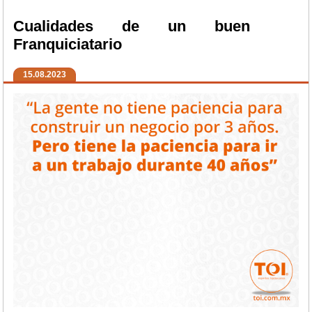
Cualidades de un buen
Franquiciatario
15.08.2023