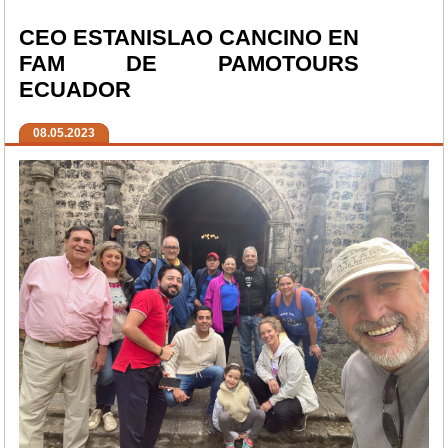
CEO ESTANISLAO CANCINO EN
FAM DE PAMOTOURS
ECUADOR
08.05.2023