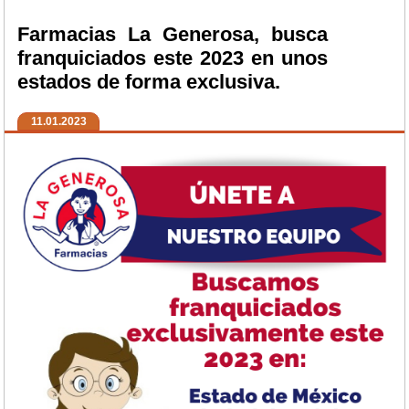
Farmacias La Generosa, busca
franquiciados este 2023 en unos
estados de forma exclusiva.
11.01.2023