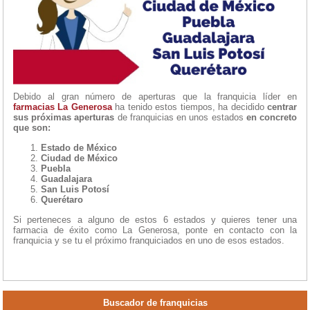
Debido al gran número de aperturas que la franquicia líder en
farmacias La Generosa
ha tenido estos tiempos, ha decidido
centrar
sus próximas aperturas
de franquicias en unos estados
en concreto
que son:
Estado de México
Ciudad de México
Puebla
Guadalajara
San Luis Potosí
Querétaro
Si perteneces a alguno de estos 6 estados y quieres tener una
farmacia de éxito como La Generosa, ponte en contacto con la
franquicia y se tu el próximo franquiciados en uno de esos estados.
Buscador de franquicias