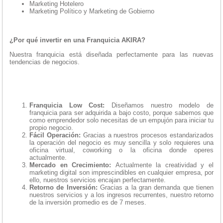
Marketing Hotelero
Marketing Político y Marketing de Gobierno
¿Por qué invertir en una Franquicia AKIRA?
Nuestra franquicia está diseñada perfectamente para las nuevas
tendencias de negocios.
Franquicia Low Cost:
Diseñamos nuestro modelo de
franquicia para ser adquirida a bajo costo, porque sabemos que
como emprendedor solo necesitas de un empujón para iniciar tu
propio negocio.
Fácil Operación:
Gracias a nuestros procesos estandarizados
la operación del negocio es muy sencilla y solo requieres una
oficina virtual, coworking o la oficina donde operes
actualmente.
Mercado en Crecimiento:
Actualmente la creatividad y el
marketing digital son imprescindibles en cualquier empresa, por
ello, nuestros servicios encajan perfectamente.
Retorno de Inversión:
Gracias a la gran demanda que tienen
nuestros servicios y a los ingresos recurrentes, nuestro retorno
de la inversión promedio es de 7 meses.