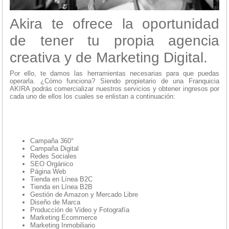
Akira te ofrece la oportunidad
de tener tu propia agencia
creativa y de Marketing Digital.
Por ello, te damos las herramientas necesarias para que puedas
operarla. ¿Cómo funciona? Siendo propietario de una Franquicia
AKIRA podrás comercializar nuestros servicios y obtener ingresos por
cada uno de ellos los cuales se enlistan a continuación:
Campaña 360°
Campaña Digital
Redes Sociales
SEO Orgánico
Página Web
Tienda en Línea B2C
Tienda en Línea B2B
Gestión de Amazon y Mercado Libre
Diseño de Marca
Producción de Video y Fotografía
Marketing Ecommerce
Marketing Inmobiliario