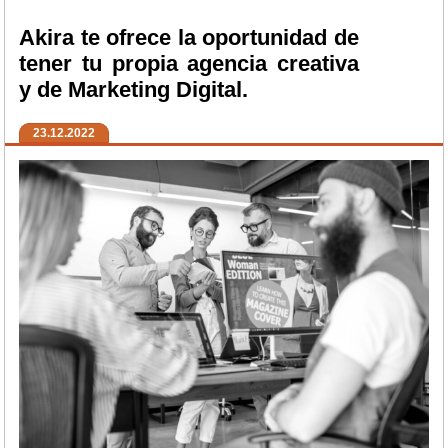
Akira te ofrece la oportunidad de
tener tu propia agencia creativa
y de Marketing Digital.
23.12.2022