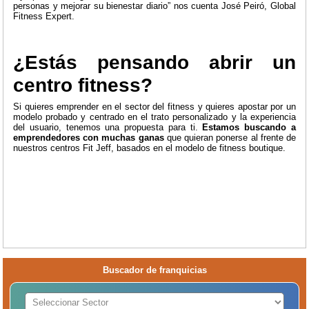
personas y mejorar su bienestar diario” nos cuenta José Peiró, Global
Fitness Expert.
¿Estás pensando abrir un
centro fitness?
Si quieres emprender en el sector del fitness y quieres apostar por un
modelo probado y centrado en el trato personalizado y la experiencia
del usuario, tenemos una propuesta para ti.
Estamos buscando a
emprendedores con muchas ganas
que quieran ponerse al frente de
nuestros centros Fit Jeff, basados en el modelo de fitness boutique.
Buscador de franquicias