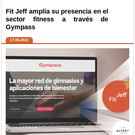
Fit Jeff amplía su presencia en el
sector fitness a través de
Gympass
17.08.2022