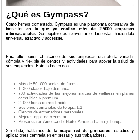
¿Qué es Gympass?
Como hemos comentado, Gympass es una plataforma corporativa de
bienestar
en la que ya confían más de 2.5000 empresas
internacionales
. Su objetivo es reinventar el bienestar, haciéndolo
universal, atractivo y accesible.
Para ello, ponen al alcance de sus empresas una oferta variada,
cómoda y flexible de centros y actividades para apoyar la salud de
sus empleados. Esto lo hacen con:
Más de 50. 000 socios de fitness
1. 300 clases bajo demanda
700 actividades de las mejores marcas de wellness en planes
asequibles y premium
2. 000 horas de meditación
Sesiones semanales de terapia 1:1
Cientos de entrenadores personales
Mejores apps de bienestar
Presencia en América del Norte, América Latina y Europa
Sin duda, hablamos de
la mayor red de gimnasios
, estudios y
aplicaciones centrada en empresas y sus trabajadores.