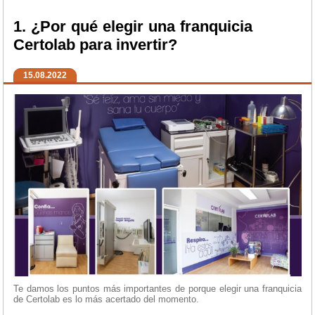
1. ¿Por qué elegir una franquicia
Certolab para invertir?
15.08.2022
Te damos los puntos más importantes de porque elegir una franquicia
de Certolab es lo más acertado del momento.